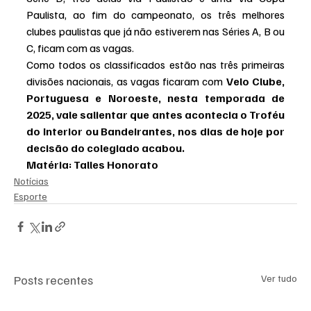
Paulista, ao fim do campeonato, os três melhores 
clubes paulistas que já não estiverem nas Séries A, B ou 
C, ficam com as vagas.
Como todos os classificados estão nas três primeiras 
divisões nacionais, as vagas ficaram com 
Velo Clube, 
Portuguesa e Noroeste, nesta temporada de 
2025, vale salientar que antes acontecia o Troféu 
do Interior ou Bandeirantes, nos dias de hoje por 
decisão do colegiado acabou.
Matéria: Talles Honorato
Notícias
Esporte
Posts recentes
Ver tudo