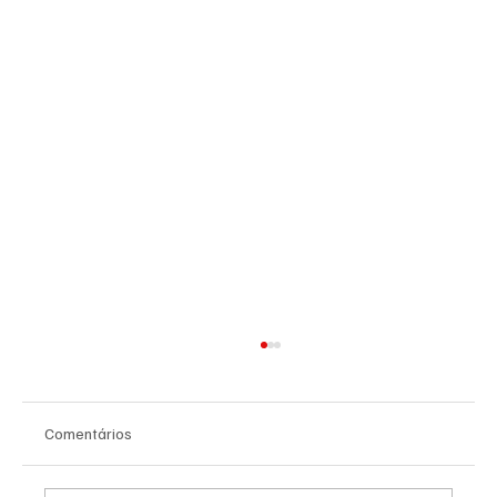
Comentários