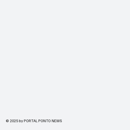
© 2025 by PORTAL PONTO NEWS