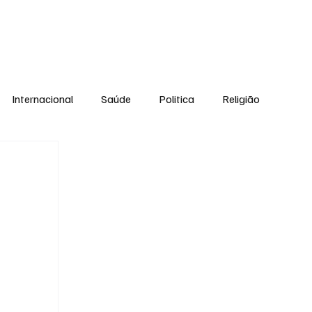
Equipe
Internacional
Saúde
Politica
Religião
Esporte