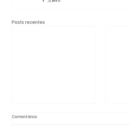
Posts recentes
Comentários