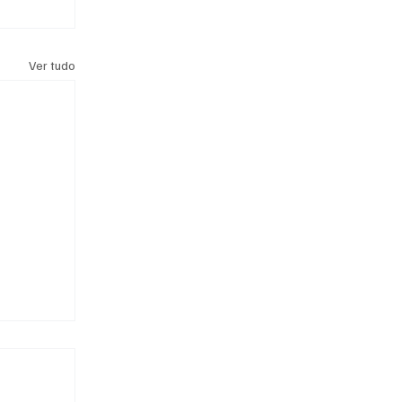
Ver tudo