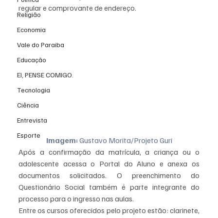
regular e comprovante de endereço.
Religião
Economia
Vale do Paraiba
Educação
EI, PENSE COMIGO.
Tecnologia
Ciência
Entrevista
Esporte
Imagem:
 Gustavo Morita/Projeto Guri
Após a confirmação da matrícula, a criança ou o 
adolescente acessa o Portal do Aluno e anexa os 
documentos solicitados. O preenchimento do 
Questionário Social também é parte integrante do 
processo para o ingresso nas aulas.
Entre os cursos oferecidos pelo projeto estão: clarinete, 