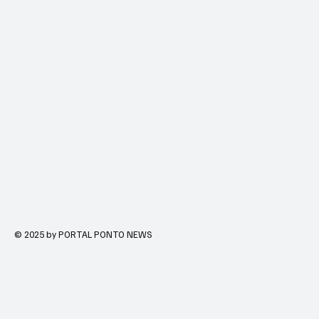
© 2025 by PORTAL PONTO NEWS