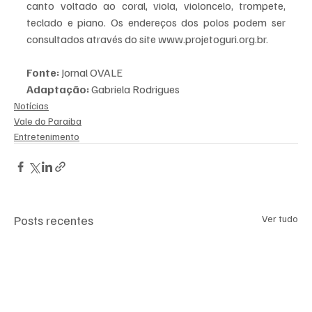
canto voltado ao coral, viola, violoncelo, trompete, 
teclado e piano. Os endereços dos polos podem ser 
consultados através do site www.projetoguri.org.br. 
Fonte:
 Jornal OVALE 
Adaptação:
 Gabriela Rodrigues
Notícias
Vale do Paraiba
Entretenimento
Posts recentes
Ver tudo