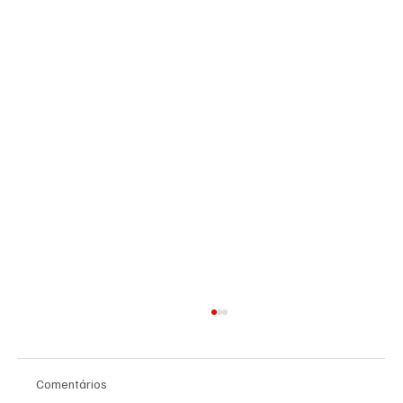
Comentários