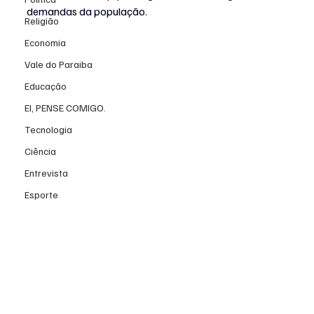
demandas da população.
Religião
Economia
Vale do Paraiba
Educação
EI, PENSE COMIGO.
Tecnologia
Ciência
Entrevista
Esporte