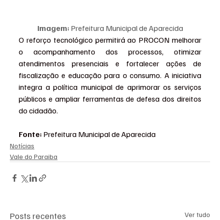
Imagem:
 Prefeitura Municipal de Aparecida
O reforço tecnológico permitirá ao PROCON melhorar 
o acompanhamento dos processos, otimizar 
atendimentos presenciais e fortalecer ações de 
fiscalização e educação para o consumo. A iniciativa 
integra a política municipal de aprimorar os serviços 
públicos e ampliar ferramentas de defesa dos direitos 
do cidadão.
Fonte:
 Prefeitura Municipal de Aparecida
Notícias
Vale do Paraiba
Posts recentes
Ver tudo