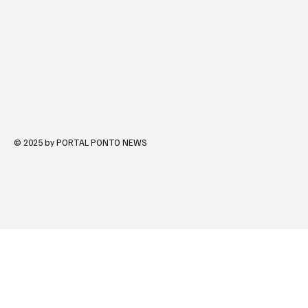
© 2025 by PORTAL PONTO NEWS