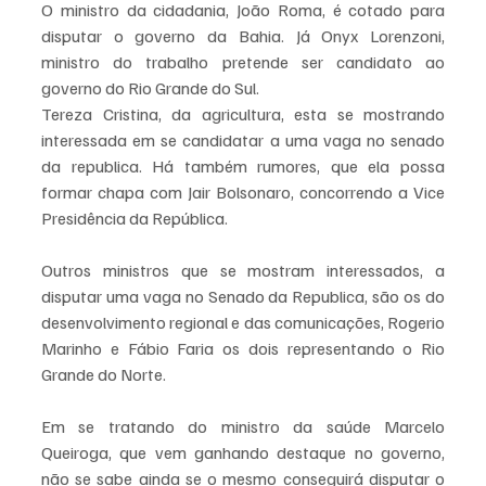
O ministro da cidadania, João Roma, é cotado para 
disputar o governo da Bahia. Já Onyx Lorenzoni, 
ministro do trabalho pretende ser candidato ao 
governo do Rio Grande do Sul.
Tereza Cristina, da agricultura, esta se mostrando 
interessada em se candidatar a uma vaga no senado 
da republica. Há também rumores, que ela possa 
formar chapa com Jair Bolsonaro, concorrendo a Vice 
Presidência da República.
Outros ministros que se mostram interessados, a 
disputar uma vaga no Senado da Republica, são os do 
desenvolvimento regional e das comunicações, Rogerio 
Marinho e Fábio Faria os dois representando o Rio 
Grande do Norte.
Em se tratando do ministro da saúde Marcelo 
Queiroga, que vem ganhando destaque no governo, 
não se sabe ainda se o mesmo conseguirá disputar o 