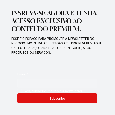
INSREVA-SE AGORA E TENHA
ACESSO EXCLUSIVO AO
CONTEÚDO PREMIUM.
ESSE É O ESPAÇO PARA PROMOVER A NEWSLETTER DO
NEGÓCIO. INCENTIVE AS PESSOAS A SE INSCREVEREM AQUI.
USE ESTE ESPAÇO PARA DIVULGAR O NEGÓCIO, SEUS
PRODUTOS OU SERVIÇOS.
Email
*
Yes, subscribe me to your newsletter.
Subscribe