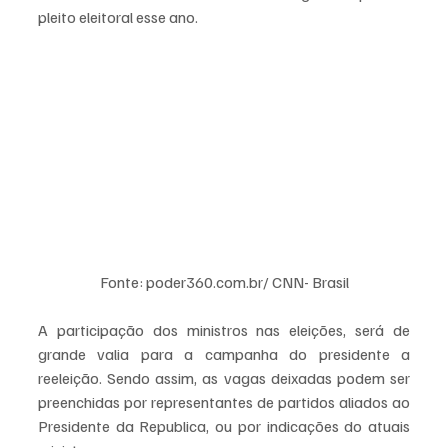
pleito eleitoral esse ano.
Fonte: poder360.com.br/ CNN- Brasil
A participação dos ministros nas eleições, será de 
grande valia para a campanha do presidente a 
reeleição. Sendo assim, as vagas deixadas podem ser 
preenchidas por representantes de partidos aliados ao 
Presidente da Republica, ou por indicações do atuais 