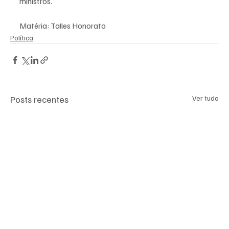
ministros.
Matéria: Talles Honorato
Política
Posts recentes
Ver tudo