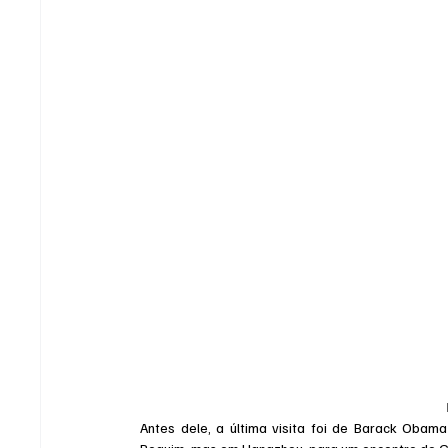
Antes dele, a última visita foi de Barack Oba