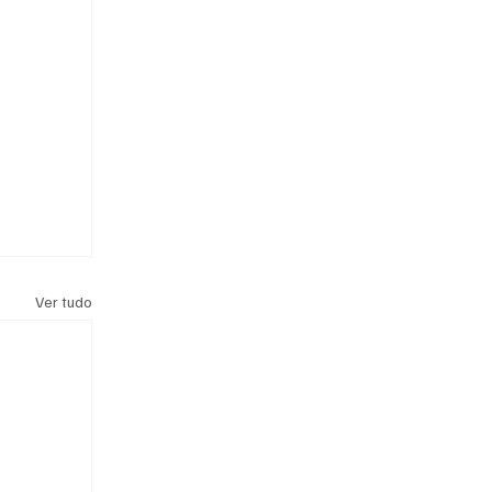
Ver tudo