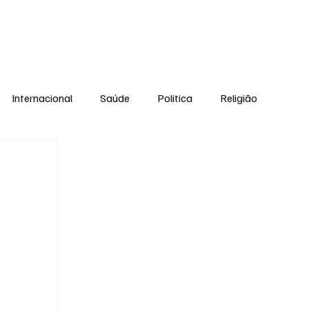
Equipe
Internacional
Saúde
Politica
Religião
Esporte