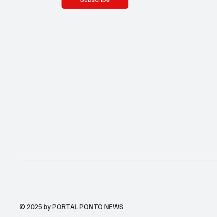
© 2025 by PORTAL PONTO NEWS