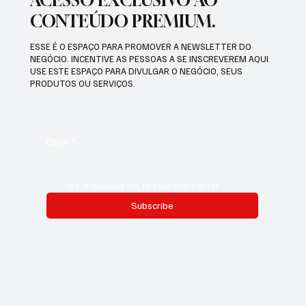
CONTEÚDO PREMIUM.
ESSE É O ESPAÇO PARA PROMOVER A NEWSLETTER DO
NEGÓCIO. INCENTIVE AS PESSOAS A SE INSCREVEREM AQUI.
USE ESTE ESPAÇO PARA DIVULGAR O NEGÓCIO, SEUS
PRODUTOS OU SERVIÇOS.
Email
*
Yes, subscribe me to your newsletter.
Subscribe