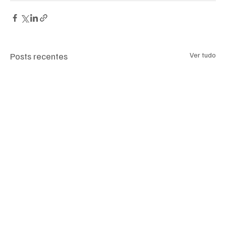
Posts recentes
Ver tudo