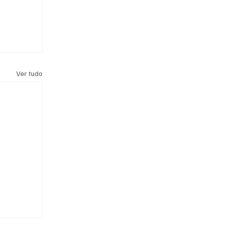
Ver tudo