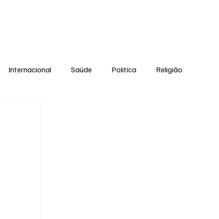
Equipe
Internacional
Saúde
Politica
Religião
Esporte