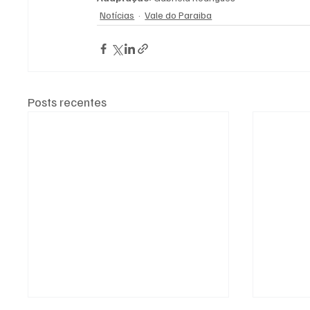
Notícias
Vale do Paraiba
Posts recentes