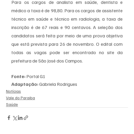
Para os cargos de analista em saúde, dentista e 
médico a taxa é de 98,80. Para os cargos de assistente 
técnico em saúde e técnico em radiologia, a taxa de 
inscrição é de 67 reais e 90 centavos. A seleção dos 
candidatos será feita por meio de uma prova objetiva 
que está prevista para 26 de novembro. O edital com 
todas as vagas pode ser encontrado no site da 
prefeitura de São José dos Campos.
Fonte:
 Portal G1
Adaptação:
 Gabriela Rodrigues 
Notícias
Vale do Paraiba
Saúde