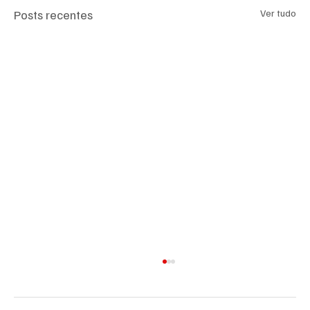
Posts recentes
Ver tudo