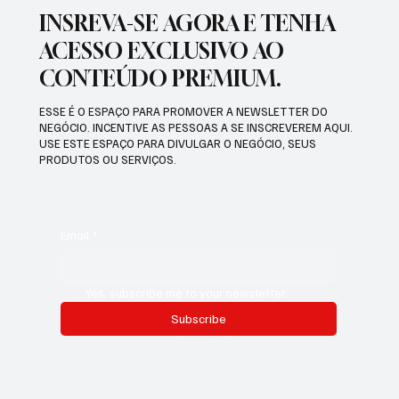
INSREVA-SE AGORA E TENHA
ACESSO EXCLUSIVO AO
CONTEÚDO PREMIUM.
ESSE É O ESPAÇO PARA PROMOVER A NEWSLETTER DO
NEGÓCIO. INCENTIVE AS PESSOAS A SE INSCREVEREM AQUI.
USE ESTE ESPAÇO PARA DIVULGAR O NEGÓCIO, SEUS
PRODUTOS OU SERVIÇOS.
Email
*
Yes, subscribe me to your newsletter.
Subscribe