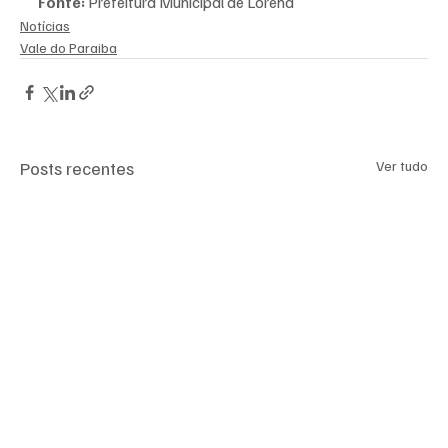
Fonte:
 Prefeitura Municipal de Lorena
Notícias
Vale do Paraiba
Posts recentes
Ver tudo