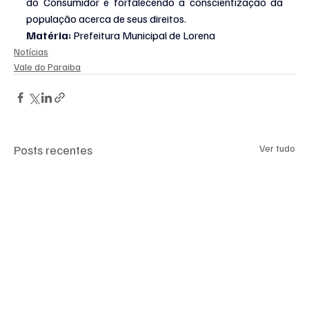
do Consumidor e fortalecendo a conscientização da 
população acerca de seus direitos.
Matéria: 
Prefeitura Municipal de Lorena
Notícias
Vale do Paraiba
Posts recentes
Ver tudo