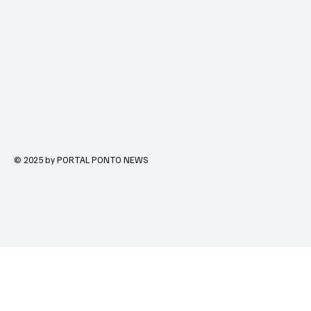
© 2025 by PORTAL PONTO NEWS