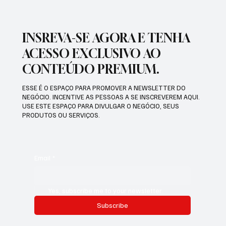
INSREVA-SE AGORA E TENHA
ACESSO EXCLUSIVO AO
CONTEÚDO PREMIUM.
ESSE É O ESPAÇO PARA PROMOVER A NEWSLETTER DO
NEGÓCIO. INCENTIVE AS PESSOAS A SE INSCREVEREM AQUI.
USE ESTE ESPAÇO PARA DIVULGAR O NEGÓCIO, SEUS
PRODUTOS OU SERVIÇOS.
Email
*
Yes, subscribe me to your newsletter.
Subscribe