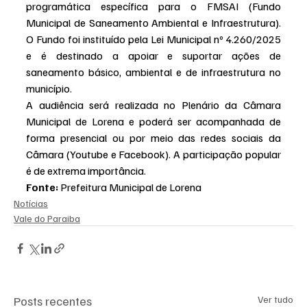
programática específica para o FMSAI (Fundo 
Municipal de Saneamento Ambiental e Infraestrutura). 
O Fundo foi instituído pela Lei Municipal nº 4.260/2025 
e é destinado a apoiar e suportar ações de 
saneamento básico, ambiental e de infraestrutura no 
município.
A audiência será realizada no Plenário da Câmara 
Municipal de Lorena e poderá ser acompanhada de 
forma presencial ou por meio das redes sociais da 
Câmara (Youtube e Facebook). A participação popular 
é de extrema importância.
Fonte:
 Prefeitura Municipal de Lorena
Notícias
Vale do Paraiba
Posts recentes
Ver tudo