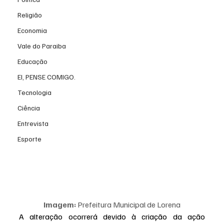
Religião
Economia
Vale do Paraiba
Educação
EI, PENSE COMIGO.
Tecnologia
Ciência
Entrevista
Esporte
Imagem:
 Prefeitura Municipal de Lorena
A alteração ocorrerá devido à criação da ação 