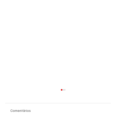
Comentários