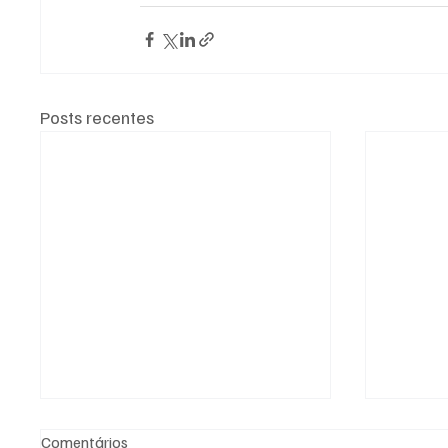
Posts recentes
Comentários