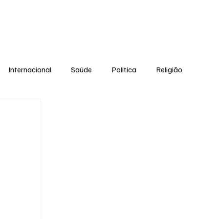
Equipe
Internacional
Saúde
Politica
Religião
Esporte