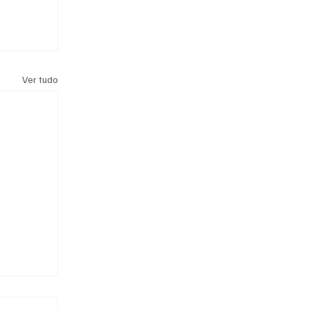
Ver tudo