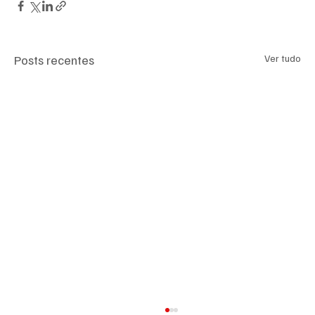
Posts recentes
Ver tudo