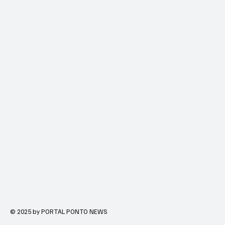
© 2025 by PORTAL PONTO NEWS