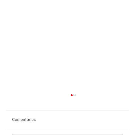
Comentários