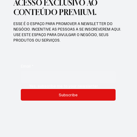
ACESSO EXCLUSIVO AO
CONTEÚDO PREMIUM.
ESSE É O ESPAÇO PARA PROMOVER A NEWSLETTER DO
NEGÓCIO. INCENTIVE AS PESSOAS A SE INSCREVEREM AQUI.
USE ESTE ESPAÇO PARA DIVULGAR O NEGÓCIO, SEUS
PRODUTOS OU SERVIÇOS.
Email
*
Yes, subscribe me to your newsletter.
Subscribe