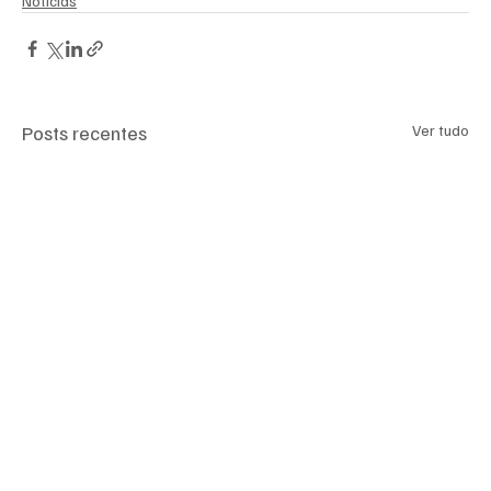
Notícias
Posts recentes
Ver tudo