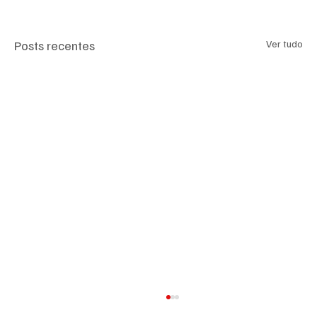
Posts recentes
Ver tudo