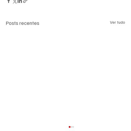
Posts recentes
Ver tudo