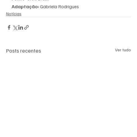
Adaptação:
 Gabriela Rodrigues 
Notícias
Posts recentes
Ver tudo