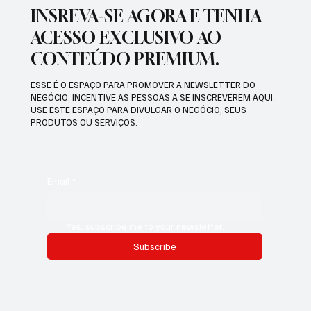
INSREVA-SE AGORA E TENHA
ACESSO EXCLUSIVO AO
CONTEÚDO PREMIUM.
ESSE É O ESPAÇO PARA PROMOVER A NEWSLETTER DO
NEGÓCIO. INCENTIVE AS PESSOAS A SE INSCREVEREM AQUI.
USE ESTE ESPAÇO PARA DIVULGAR O NEGÓCIO, SEUS
PRODUTOS OU SERVIÇOS.
Email
*
Yes, subscribe me to your newsletter.
Subscribe