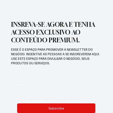
INSREVA-SE AGORA E TENHA
ACESSO EXCLUSIVO AO
CONTEÚDO PREMIUM.
ESSE É O ESPAÇO PARA PROMOVER A NEWSLETTER DO
NEGÓCIO. INCENTIVE AS PESSOAS A SE INSCREVEREM AQUI.
USE ESTE ESPAÇO PARA DIVULGAR O NEGÓCIO, SEUS
PRODUTOS OU SERVIÇOS.
Email
*
Yes, subscribe me to your newsletter.
Subscribe