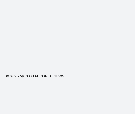
© 2025 by PORTAL PONTO NEWS