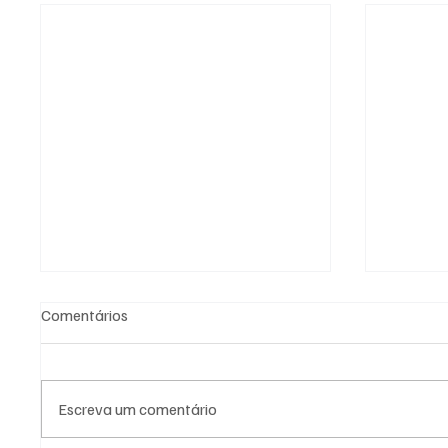
Comentários
Escreva um comentário