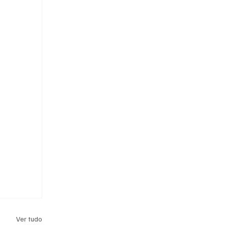
Ver tudo