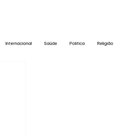
Equipe
Internacional
Saúde
Politica
Religião
Esporte