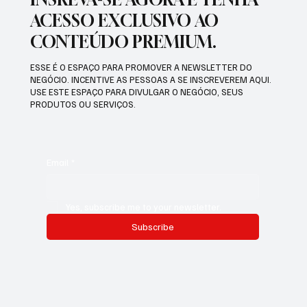
ACESSO EXCLUSIVO AO
CONTEÚDO PREMIUM.
ESSE É O ESPAÇO PARA PROMOVER A NEWSLETTER DO
NEGÓCIO. INCENTIVE AS PESSOAS A SE INSCREVEREM AQUI.
USE ESTE ESPAÇO PARA DIVULGAR O NEGÓCIO, SEUS
PRODUTOS OU SERVIÇOS.
Email
*
Yes, subscribe me to your newsletter.
Subscribe