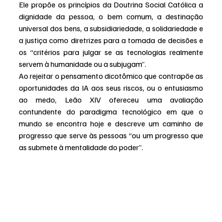
Ele propõe os princípios da Doutrina Social Católica a 
dignidade da pessoa, o bem comum, a destinação 
universal dos bens, a subsidiariedade, a solidariedade e 
a justiça como diretrizes para a tomada de decisões e 
os “critérios para julgar se as tecnologias realmente 
servem à humanidade ou a subjugam”.
Ao rejeitar o pensamento dicotômico que contrapõe as 
oportunidades da IA ​​aos seus riscos, ou o entusiasmo 
ao medo, Leão XIV ofereceu uma avaliação 
contundente do paradigma tecnológico em que o 
mundo se encontra hoje e descreve um caminho de 
progresso que serve às pessoas “ou um progresso que 
as submete à mentalidade do poder”.