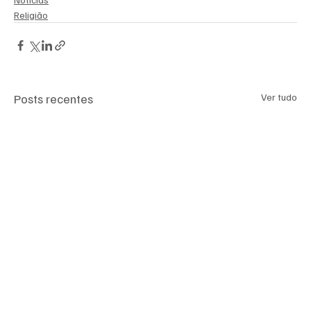
Religião
Posts recentes
Ver tudo