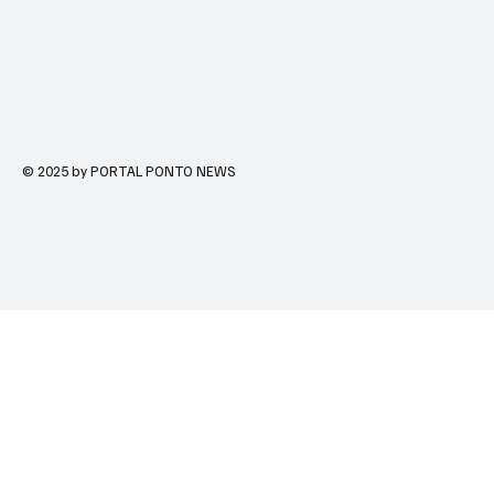
© 2025 by PORTAL PONTO NEWS