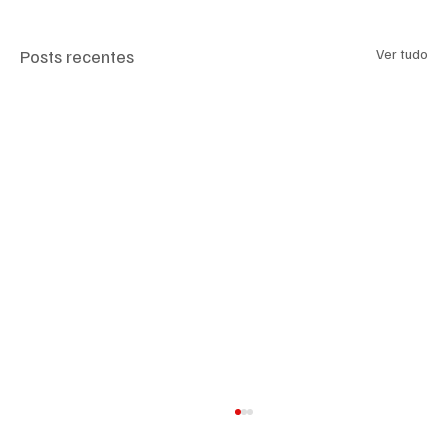
Posts recentes
Ver tudo