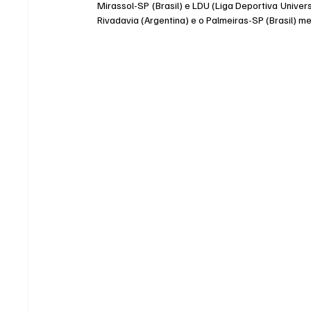
Mirassol-SP (Brasil) e LDU (Liga Deportiva Univers
Rivadavia (Argentina) e o Palmeiras-SP (Brasil) m