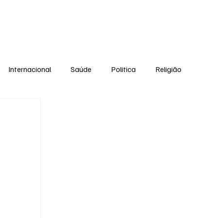
Equipe
Internacional
Saúde
Politica
Religião
Esporte