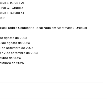
ave E. (Grupo 2)
ave G. (Grupo 3)
ave F. (Grupo 4)
po 2.
órico Estádio Centenário, localizado em Montevidéu, Uruguai.
 de agosto de 2026.
 20 de agosto de 2026
11 de setembro de 2026.
 a 17 de setembro de 2026.
utubro de 2026.
 outubro de 2026.