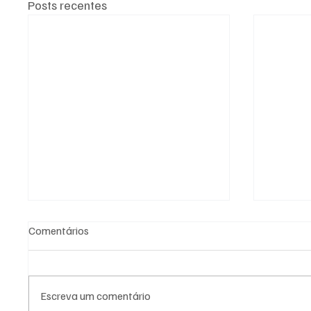
Posts recentes
Comentários
Escreva um comentário