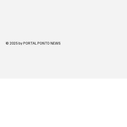
© 2025 by PORTAL PONTO NEWS