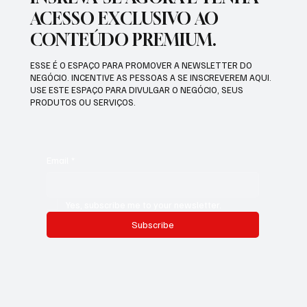
ACESSO EXCLUSIVO AO
CONTEÚDO PREMIUM.
ESSE É O ESPAÇO PARA PROMOVER A NEWSLETTER DO
NEGÓCIO. INCENTIVE AS PESSOAS A SE INSCREVEREM AQUI.
USE ESTE ESPAÇO PARA DIVULGAR O NEGÓCIO, SEUS
PRODUTOS OU SERVIÇOS.
Email
*
Yes, subscribe me to your newsletter.
Subscribe