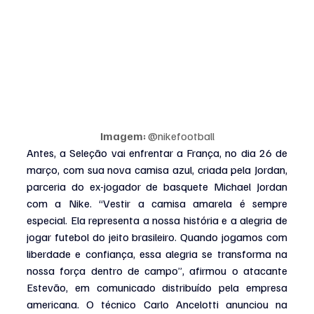
Imagem:
 @nikefootball
Antes, a Seleção vai enfrentar a França, no dia 26 de 
março, com sua nova camisa azul, criada pela Jordan, 
parceria do ex-jogador de basquete Michael Jordan 
com a Nike. “Vestir a camisa amarela é sempre 
especial. Ela representa a nossa história e a alegria de 
jogar futebol do jeito brasileiro. Quando jogamos com 
liberdade e confiança, essa alegria se transforma na 
nossa força dentro de campo”, afirmou o atacante 
Estevão, em comunicado distribuído pela empresa 
americana. O técnico Carlo Ancelotti anunciou na 