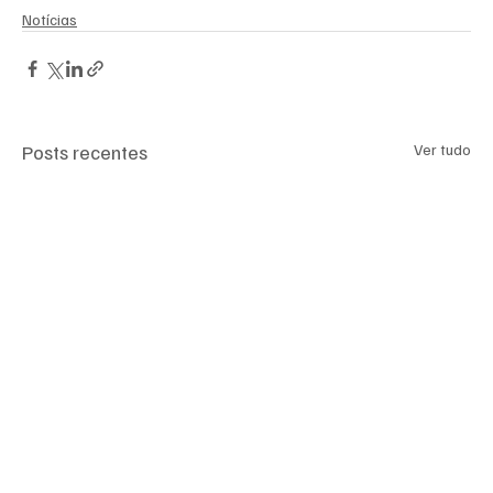
Notícias
Posts recentes
Ver tudo