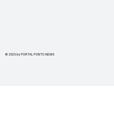
© 2025 by PORTAL PONTO NEWS