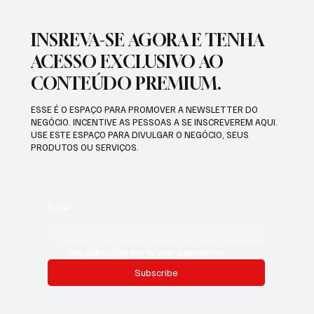
INSREVA-SE AGORA E TENHA
ACESSO EXCLUSIVO AO
CONTEÚDO PREMIUM.
ESSE É O ESPAÇO PARA PROMOVER A NEWSLETTER DO
NEGÓCIO. INCENTIVE AS PESSOAS A SE INSCREVEREM AQUI.
USE ESTE ESPAÇO PARA DIVULGAR O NEGÓCIO, SEUS
PRODUTOS OU SERVIÇOS.
Email
*
Yes, subscribe me to your newsletter.
Subscribe