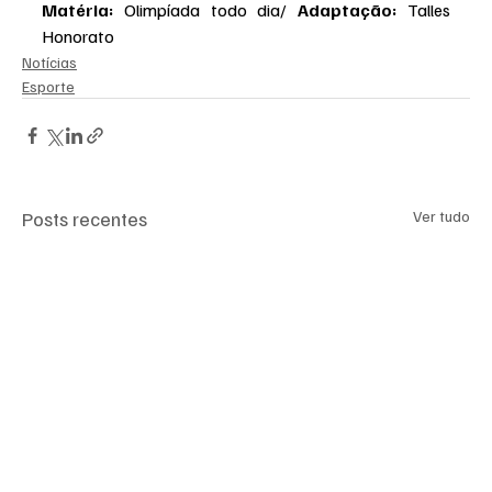
Matéria: 
Olimpíada todo dia/ 
Adaptação: 
Talles 
Honorato
Notícias
Esporte
Posts recentes
Ver tudo