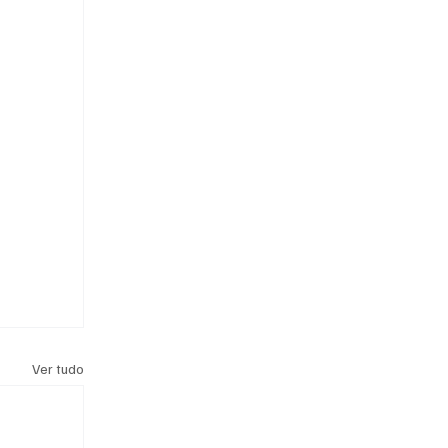
Ver tudo