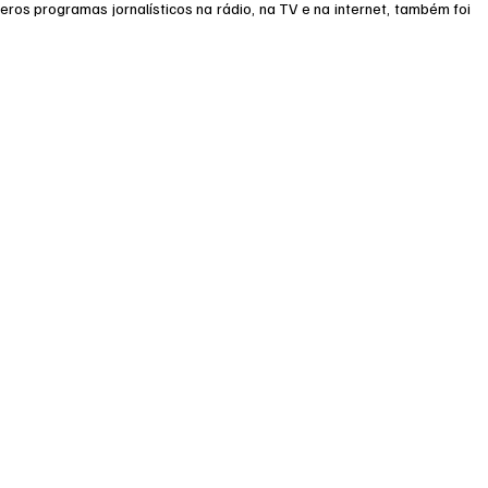
eros programas jornalísticos na rádio, na TV e na internet, também foi 