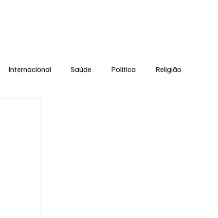
Equipe
Internacional
Saúde
Politica
Religião
Esporte