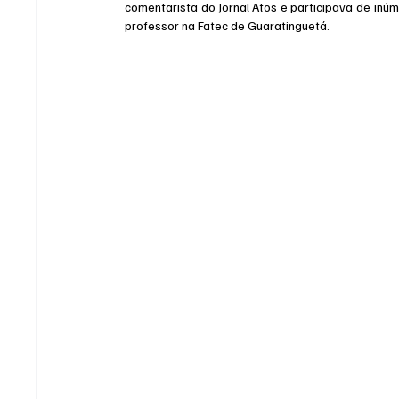
comentarista do Jornal Atos e participava de inúm
professor na Fatec de Guaratinguetá.