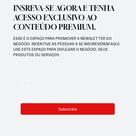
INSREVA-SE AGORA E TENHA
ACESSO EXCLUSIVO AO
CONTEÚDO PREMIUM.
ESSE É O ESPAÇO PARA PROMOVER A NEWSLETTER DO
NEGÓCIO. INCENTIVE AS PESSOAS A SE INSCREVEREM AQUI.
USE ESTE ESPAÇO PARA DIVULGAR O NEGÓCIO, SEUS
PRODUTOS OU SERVIÇOS.
Email
*
Yes, subscribe me to your newsletter.
Subscribe