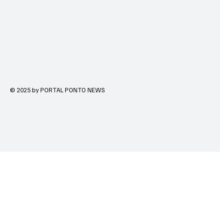
© 2025 by PORTAL PONTO NEWS