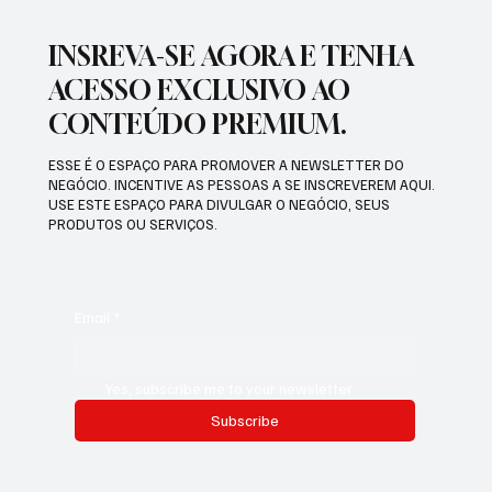
INSREVA-SE AGORA E TENHA
ACESSO EXCLUSIVO AO
CONTEÚDO PREMIUM.
ESSE É O ESPAÇO PARA PROMOVER A NEWSLETTER DO
NEGÓCIO. INCENTIVE AS PESSOAS A SE INSCREVEREM AQUI.
USE ESTE ESPAÇO PARA DIVULGAR O NEGÓCIO, SEUS
PRODUTOS OU SERVIÇOS.
Email
*
Yes, subscribe me to your newsletter.
Subscribe