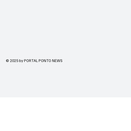
© 2025 by PORTAL PONTO NEWS