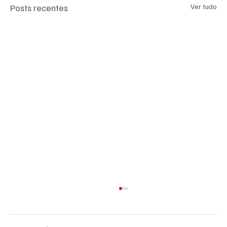
Posts recentes
Ver tudo