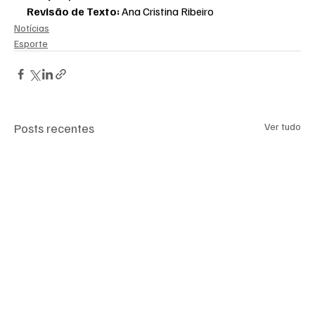
Revisão de Texto:
 Ana Cristina Ribeiro
Notícias
Esporte
Posts recentes
Ver tudo