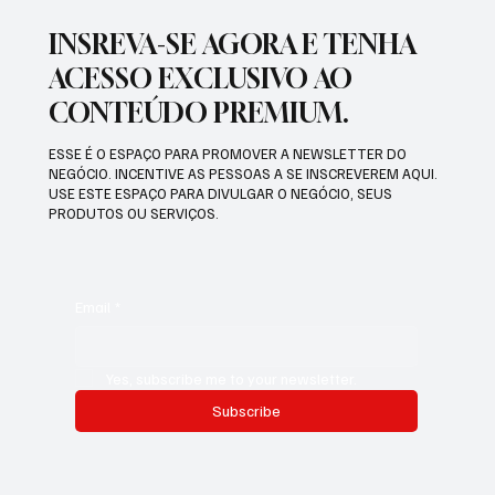
INSREVA-SE AGORA E TENHA
ACESSO EXCLUSIVO AO
CONTEÚDO PREMIUM.
ESSE É O ESPAÇO PARA PROMOVER A NEWSLETTER DO
NEGÓCIO. INCENTIVE AS PESSOAS A SE INSCREVEREM AQUI.
USE ESTE ESPAÇO PARA DIVULGAR O NEGÓCIO, SEUS
PRODUTOS OU SERVIÇOS.
Email
*
Yes, subscribe me to your newsletter.
Subscribe