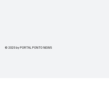
© 2025 by PORTAL PONTO NEWS