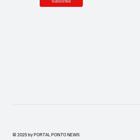
Subscribe
© 2025 by PORTAL PONTO NEWS