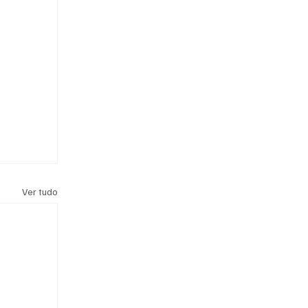
Ver tudo