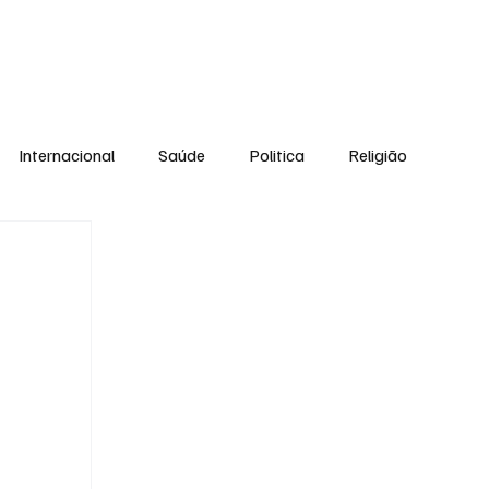
Equipe
Internacional
Saúde
Politica
Religião
Esporte