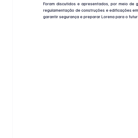
Foram discutidos e apresentados, por meio de gr
regulamentação de construções e edificações em n
garantir segurança e preparar Lorena para o futur