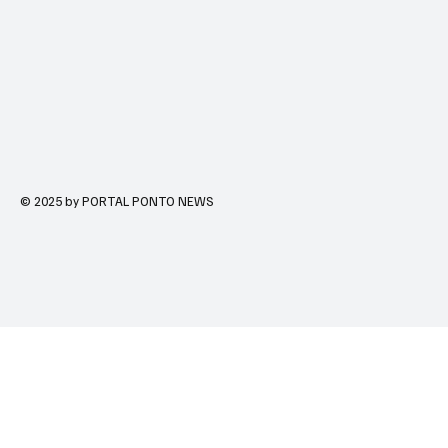
© 2025 by PORTAL PONTO NEWS