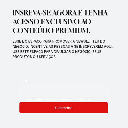
INSREVA-SE AGORA E TENHA
ACESSO EXCLUSIVO AO
CONTEÚDO PREMIUM.
ESSE É O ESPAÇO PARA PROMOVER A NEWSLETTER DO
NEGÓCIO. INCENTIVE AS PESSOAS A SE INSCREVEREM AQUI.
USE ESTE ESPAÇO PARA DIVULGAR O NEGÓCIO, SEUS
PRODUTOS OU SERVIÇOS.
Email
*
Yes, subscribe me to your newsletter.
Subscribe