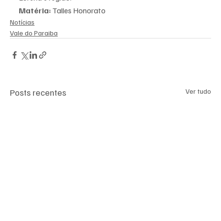
Matéria: 
Talles Honorato
Notícias
Vale do Paraiba
Posts recentes
Ver tudo