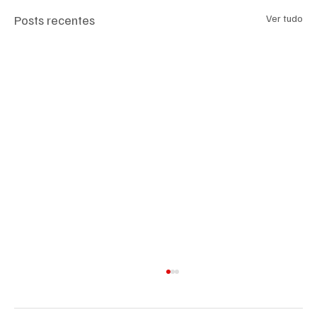
Posts recentes
Ver tudo