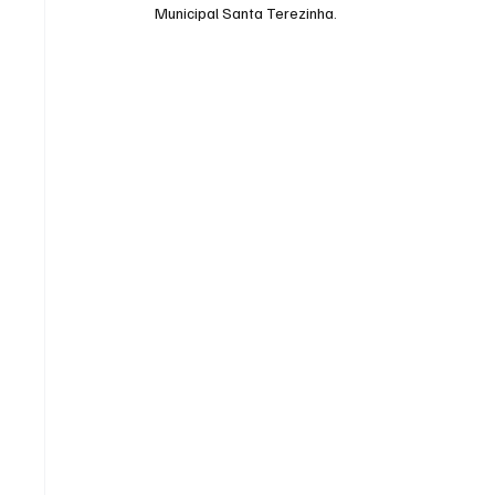
Municipal Santa Terezinha.