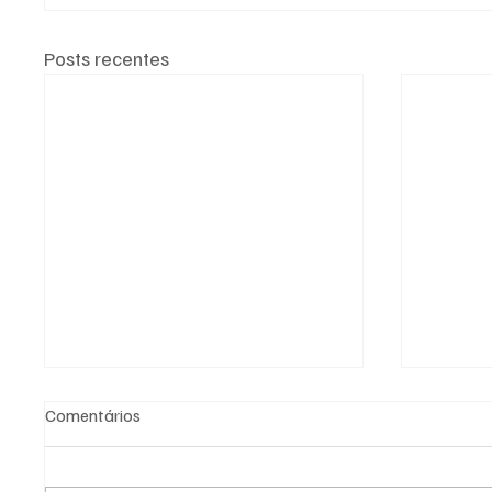
Posts recentes
Comentários