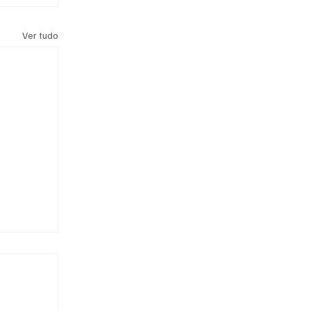
Ver tudo