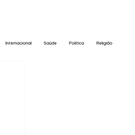
Equipe
Internacional
Saúde
Politica
Religião
Esporte