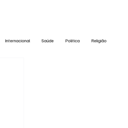
Equipe
Internacional
Saúde
Politica
Religião
Esporte