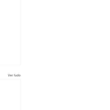
Ver tudo