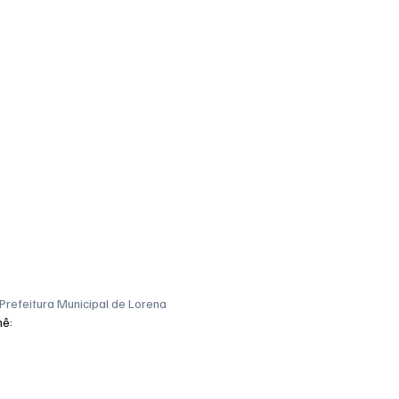
 Prefeitura Municipal de Lorena
nê: