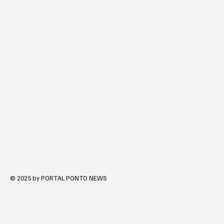
© 2025 by PORTAL PONTO NEWS