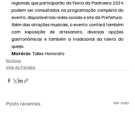
regionais que participarão da Festa da Padroeira 2024 
podem ser consultados na programação completa do 
evento, disponível nas redes sociais e site da Prefeitura.
Além das atrações musicais, o evento contará também 
com exposição de artesanato, diversas opções 
gastronômicas e também a tradicional da roleta do 
queijo.
Matéria: 
Talles Honorato
Notícias
Vale do Paraiba
Posts recentes
Ver tudo