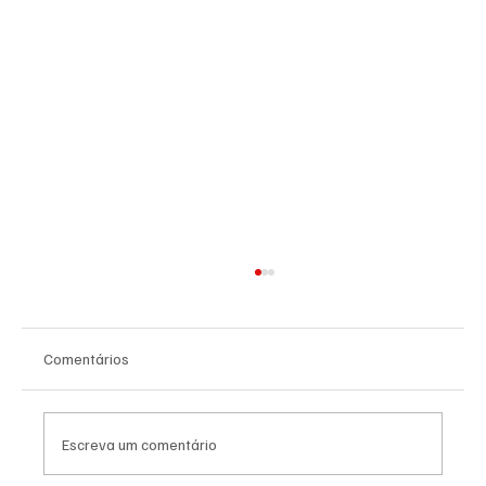
Comentários
Escreva um comentário