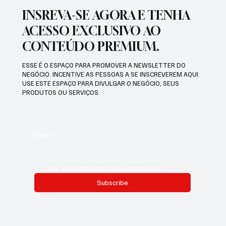
INSREVA-SE AGORA E TENHA
ACESSO EXCLUSIVO AO
CONTEÚDO PREMIUM.
ESSE É O ESPAÇO PARA PROMOVER A NEWSLETTER DO
NEGÓCIO. INCENTIVE AS PESSOAS A SE INSCREVEREM AQUI.
USE ESTE ESPAÇO PARA DIVULGAR O NEGÓCIO, SEUS
PRODUTOS OU SERVIÇOS.
Email
*
Yes, subscribe me to your newsletter.
Subscribe