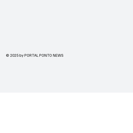
© 2025 by PORTAL PONTO NEWS