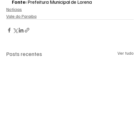
Fonte:
 Prefeitura Municipal de Lorena
Notícias
Vale do Paraiba
Posts recentes
Ver tudo