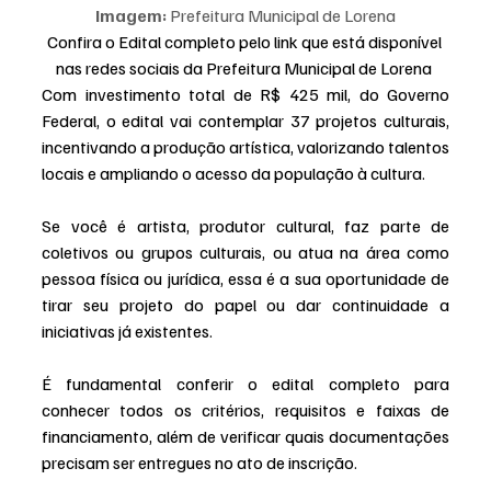
Imagem:
 Prefeitura Municipal de Lorena
Confira o Edital completo pelo link que está disponível 
nas redes sociais da Prefeitura Municipal de Lorena 
Com investimento total de R$ 425 mil, do Governo 
Federal, o edital vai contemplar 37 projetos culturais, 
incentivando a produção artística, valorizando talentos 
locais e ampliando o acesso da população à cultura.
Se você é artista, produtor cultural, faz parte de 
coletivos ou grupos culturais, ou atua na área como 
pessoa física ou jurídica, essa é a sua oportunidade de 
tirar seu projeto do papel ou dar continuidade a 
iniciativas já existentes.
É fundamental conferir o edital completo para 
conhecer todos os critérios, requisitos e faixas de 
financiamento, além de verificar quais documentações 
precisam ser entregues no ato de inscrição.