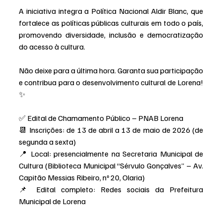
A iniciativa integra a Política Nacional Aldir Blanc, que 
fortalece as políticas públicas culturais em todo o país, 
promovendo diversidade, inclusão e democratização 
do acesso à cultura.
Não deixe para a última hora. Garanta sua participação 
e contribua para o desenvolvimento cultural de Lorena! 
✨
✅ Edital de Chamamento Público – PNAB Lorena
📆 Inscrições: de 13 de abril a 13 de maio de 2026 (de 
segunda a sexta)
📍 Local: presencialmente na Secretaria Municipal de 
Cultura (Biblioteca Municipal “Sérvulo Gonçalves” – Av. 
Capitão Messias Ribeiro, nº 20, Olaria)
📌 Edital completo: Redes sociais da Prefeitura 
Municipal de Lorena