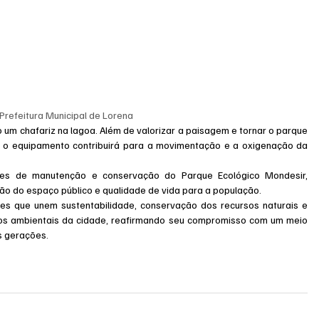
 Prefeitura Municipal de Lorena
um chafariz na lagoa. Além de valorizar a paisagem e tornar o parque 
s, o equipamento contribuirá para a movimentação e a oxigenação da 
es de manutenção e conservação do Parque Ecológico Mondesir, 
ão do espaço público e qualidade de vida para a população.
es que unem sustentabilidade, conservação dos recursos naturais e 
os ambientais da cidade, reafirmando seu compromisso com um meio 
s gerações.