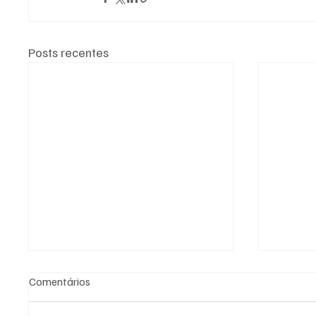
Posts recentes
Comentários