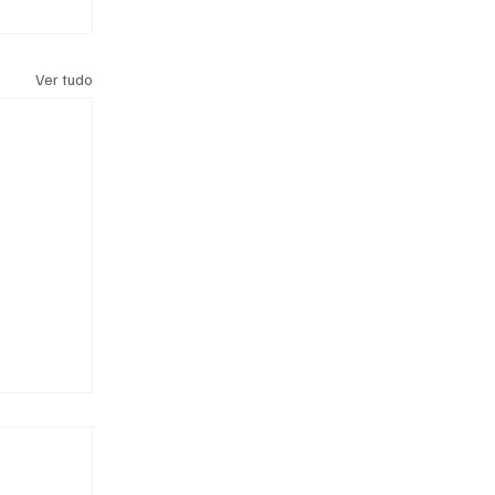
Ver tudo