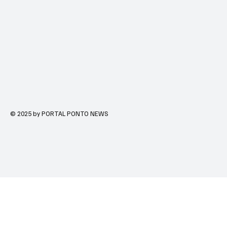
© 2025 by PORTAL PONTO NEWS