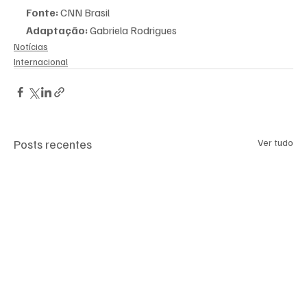
Fonte:
 CNN Brasil
Adaptação:
 Gabriela Rodrigues
Notícias
Internacional
Posts recentes
Ver tudo