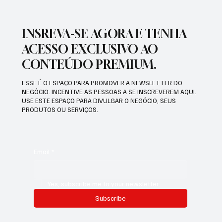
INSREVA-SE AGORA E TENHA
ACESSO EXCLUSIVO AO
CONTEÚDO PREMIUM.
ESSE É O ESPAÇO PARA PROMOVER A NEWSLETTER DO
NEGÓCIO. INCENTIVE AS PESSOAS A SE INSCREVEREM AQUI.
USE ESTE ESPAÇO PARA DIVULGAR O NEGÓCIO, SEUS
PRODUTOS OU SERVIÇOS.
Email
*
Yes, subscribe me to your newsletter.
Subscribe