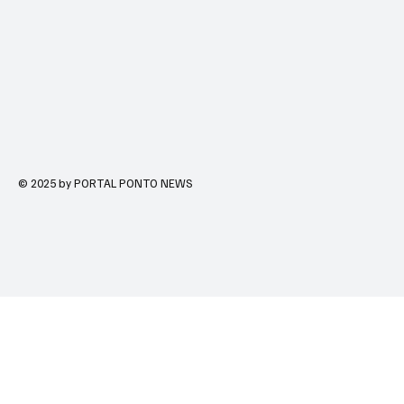
© 2025 by PORTAL PONTO NEWS