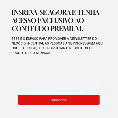
INSREVA-SE AGORA E TENHA
ACESSO EXCLUSIVO AO
CONTEÚDO PREMIUM.
ESSE É O ESPAÇO PARA PROMOVER A NEWSLETTER DO
NEGÓCIO. INCENTIVE AS PESSOAS A SE INSCREVEREM AQUI.
USE ESTE ESPAÇO PARA DIVULGAR O NEGÓCIO, SEUS
PRODUTOS OU SERVIÇOS.
Email
*
Yes, subscribe me to your newsletter.
Subscribe