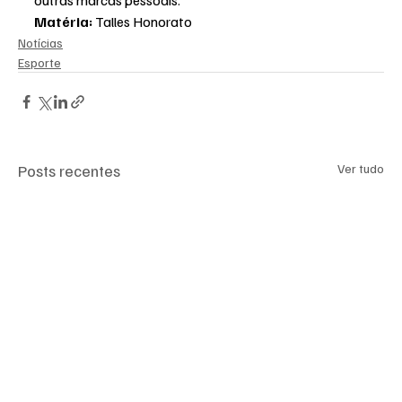
Matéria: 
Talles Honorato
Notícias
Esporte
Posts recentes
Ver tudo