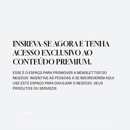
COPA PAULISTA 2026
INSREVA-SE AGORA E TENHA
ACESSO EXCLUSIVO AO
CONTEÚDO PREMIUM.
ESSE É O ESPAÇO PARA PROMOVER A NEWSLETTER DO
NEGÓCIO. INCENTIVE AS PESSOAS A SE INSCREVEREM AQUI.
USE ESTE ESPAÇO PARA DIVULGAR O NEGÓCIO, SEUS
PRODUTOS OU SERVIÇOS.
Email
*