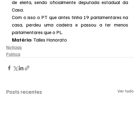
de eleita, sendo oficialmente deputada estadual da 
Casa.
Com o isso o PT que antes tinha 19 parlamentares na 
casa, perdeu uma cadeira e passou a ter menos 
parlamentares que o PL.
Matéria: 
Talles Honorato
Notícias
Politica
Posts recentes
Ver tudo