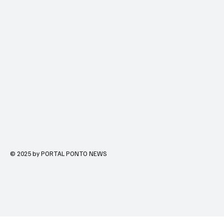
© 2025 by PORTAL PONTO NEWS