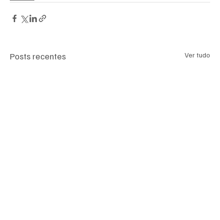
Posts recentes
Ver tudo