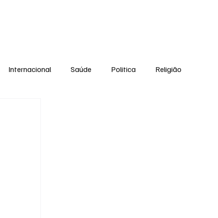
Equipe
Internacional
Saúde
Politica
Religião
Esporte