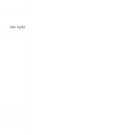
Ver tudo