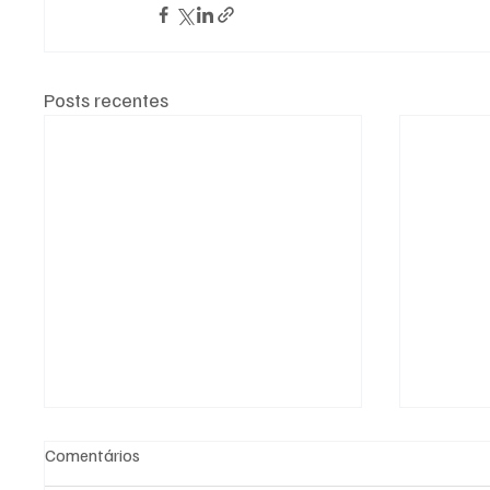
Posts recentes
Comentários