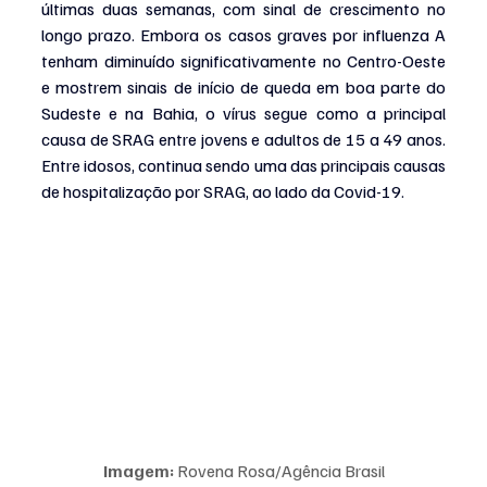
últimas duas semanas, com sinal de crescimento no 
longo prazo. Embora os casos graves por influenza A 
tenham diminuído significativamente no Centro-Oeste 
e mostrem sinais de início de queda em boa parte do 
Sudeste e na Bahia, o vírus segue como a principal 
causa de SRAG entre jovens e adultos de 15 a 49 anos. 
Entre idosos, continua sendo uma das principais causas 
de hospitalização por SRAG, ao lado da Covid-19.
Imagem:
 Rovena Rosa/Agência Brasil