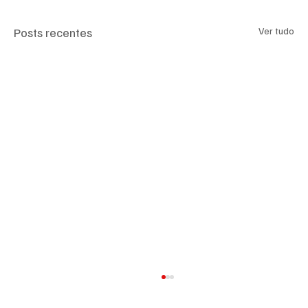
Posts recentes
Ver tudo