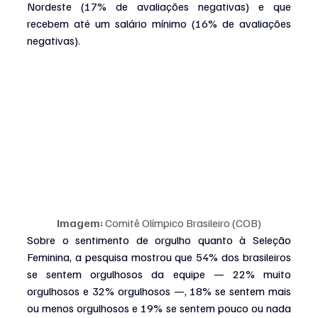
Nordeste (17% de avaliações negativas) e que 
recebem até um salário mínimo (16% de avaliações 
negativas).
Imagem:
 Comitê Olímpico Brasileiro (COB)
Sobre o sentimento de orgulho quanto à Seleção 
Feminina, a pesquisa mostrou que 54% dos brasileiros 
se sentem orgulhosos da equipe — 22% muito 
orgulhosos e 32% orgulhosos —, 18% se sentem mais 
ou menos orgulhosos e 19% se sentem pouco ou nada 