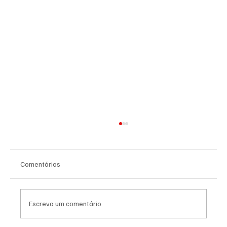
Comentários
Escreva um comentário