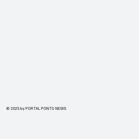
© 2025 by PORTAL PONTO NEWS