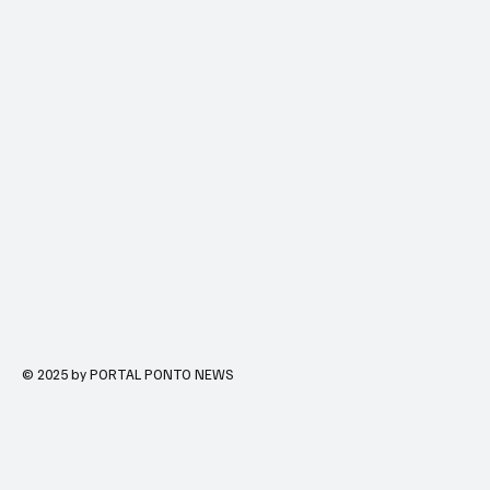
© 2025 by PORTAL PONTO NEWS