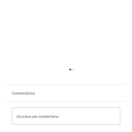
Comentários
Escreva um comentário