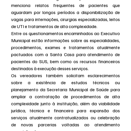
menciona relatos frequentes de pacientes que 
aguardam por longos períodos a disponibilização de 
vagas para internações, cirurgias especializadas, leitos 
de UTI e tratamentos de alta complexidade.
Entre os questionamentos encaminhados ao Executivo 
Municipal estão informações sobre as especialidades, 
procedimentos, exames e tratamentos atualmente 
pactuados com a Santa Casa para atendimento de 
pacientes do SUS, bem como os recursos financeiros 
destinados à execução desses serviços.
Os vereadores também solicitam esclarecimentos 
sobre a existência de estudos técnicos ou 
planejamento da Secretaria Municipal de Saúde para 
ampliar a contratação de procedimentos de alta 
complexidade junto à instituição, além da viabilidade 
jurídica, técnica e financeira para expansão dos 
serviços atualmente contratualizados ou celebração 
de novas parcerias voltadas ao atendimento 