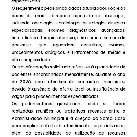
especializado.
O requerimento pede ainda dados atualizados sobre as 
áreas de maior demanda reprimida no município, 
incluindo oncologia, cardiologia, neurologia, cirurgias 
especializadas, exames diagnósticos avançados, 
hemodiálise e terapia intensiva, bem como o número de 
pacientes que aguardam consultas, exames, 
procedimentos cirúrgicos e tratamentos de média e 
alta complexidade.
Outra informação solicitada refere-se à quantidade de 
pacientes encaminhados mensalmente, durante o ano 
de 2026, para atendimento em outros municípios 
devido à ausência de oferta local ou insuficiência de 
vagas para procedimentos especializados.
Os parlamentares questionam ainda se foram 
realizadas reuniões ou tratativas recentes entre a 
Administração Municipal e a direção da Santa Casa 
para ampliar a oferta de atendimentos especializados, 
além da possibilidade de utilização de recursos 