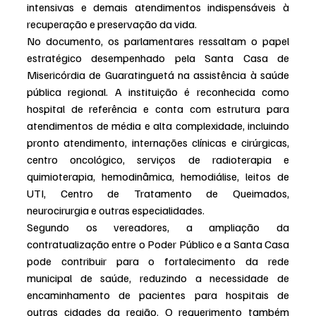
intensivas e demais atendimentos indispensáveis à 
recuperação e preservação da vida.
No documento, os parlamentares ressaltam o papel 
estratégico desempenhado pela Santa Casa de 
Misericórdia de Guaratinguetá na assistência à saúde 
pública regional. A instituição é reconhecida como 
hospital de referência e conta com estrutura para 
atendimentos de média e alta complexidade, incluindo 
pronto atendimento, internações clínicas e cirúrgicas, 
centro oncológico, serviços de radioterapia e 
quimioterapia, hemodinâmica, hemodiálise, leitos de 
UTI, Centro de Tratamento de Queimados, 
neurocirurgia e outras especialidades.
Segundo os vereadores, a ampliação da 
contratualização entre o Poder Público e a Santa Casa 
pode contribuir para o fortalecimento da rede 
municipal de saúde, reduzindo a necessidade de 
encaminhamento de pacientes para hospitais de 
outras cidades da região. O requerimento também 