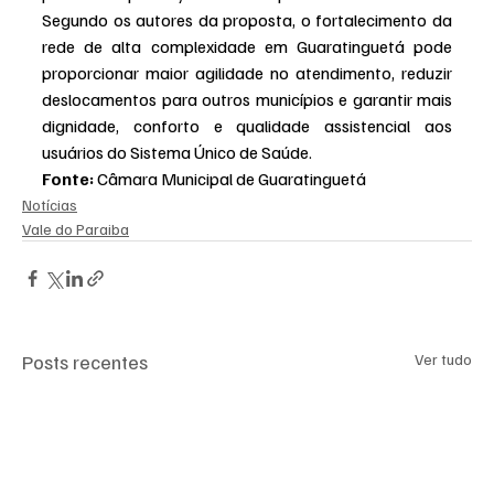
Segundo os autores da proposta, o fortalecimento da 
rede de alta complexidade em Guaratinguetá pode 
proporcionar maior agilidade no atendimento, reduzir 
deslocamentos para outros municípios e garantir mais 
dignidade, conforto e qualidade assistencial aos 
usuários do Sistema Único de Saúde.
Fonte:
 Câmara Municipal de Guaratinguetá
Notícias
Vale do Paraiba
Posts recentes
Ver tudo