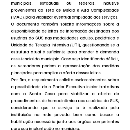
municipais, estaduais ou federais, inclusive 
provenientes do Teto de Média e Alta Complexidade 
(MAC), para viabilizar eventual ampliação dos serviços.
O documento também solicita informações sobre a 
disponibilidade de leitos de internação destinados aos 
usuários do SUS nas modalidades adulto, pediátrica e 
Unidade de Terapia Intensiva (UTI), questionando se a 
estrutura atual é suficiente para atender à demanda 
assistencial do município. Caso seja identificado déficit, 
os vereadores pedem a apresentação das medidas 
planejadas para ampliar a oferta desses leitos.
Por fim, o requerimento solicita esclarecimentos sobre 
a possibilidade de o Poder Executivo iniciar tratativas 
com a Santa Casa para viabilizar a oferta de 
procedimentos de hemodinâmica aos usuários do SUS, 
considerando que o serviço já é realizado pela 
instituição na rede privada, bem como buscar a 
habilitação necessária junto aos órgãos competentes 
para sua implantação no município.