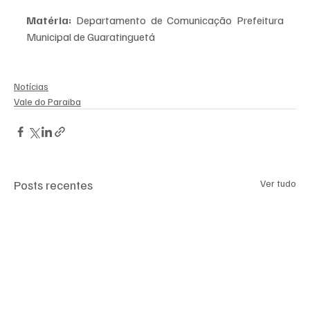
Matéria: 
Departamento de Comunicação Prefeitura 
Municipal de Guaratinguetá
Notícias
Vale do Paraiba
Posts recentes
Ver tudo