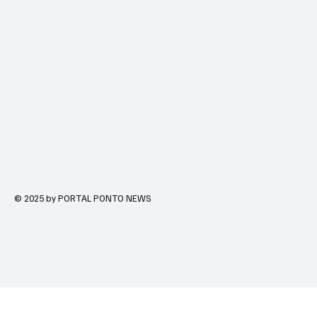
© 2025 by PORTAL PONTO NEWS