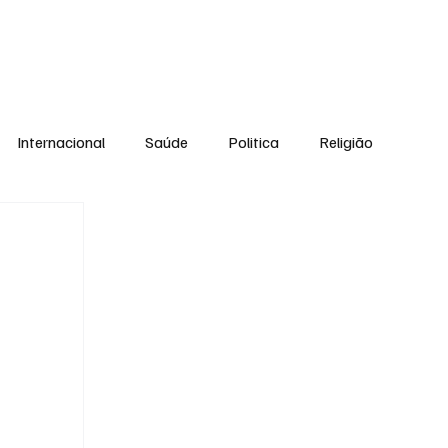
Equipe
Internacional
Saúde
Politica
Religião
Esporte