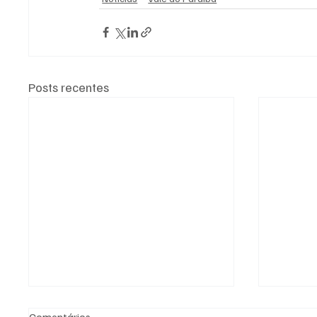
Posts recentes