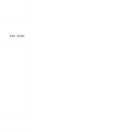
Ver tudo