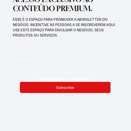
CONTEÚDO PREMIUM.
ESSE É O ESPAÇO PARA PROMOVER A NEWSLETTER DO
NEGÓCIO. INCENTIVE AS PESSOAS A SE INSCREVEREM AQUI.
USE ESTE ESPAÇO PARA DIVULGAR O NEGÓCIO, SEUS
PRODUTOS OU SERVIÇOS.
Email
*
Yes, subscribe me to your newsletter.
Subscribe