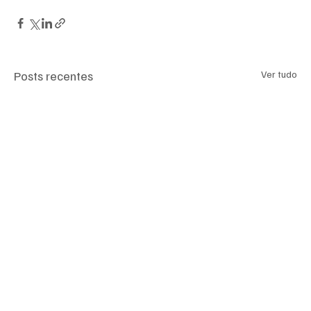
Posts recentes
Ver tudo